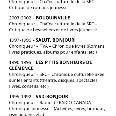
Chroniqueur – Chaîne culturelle de la SRC –
Critique de romans jeunesse
2003-2002 –
BOUQUINVILLE
Chroniqueur – Chaîne culturelle de la SRC –
Critique de bestsellers et de livres jeunesse
1997-1996 –
SALUT, BONJOUR!
Chroniqueur – TVA – Chronique livres (Romans,
livres pratiques, albums pour enfants, etc.)
1996-1995 –
LES P’TITS BONHEURS DE
CLÉMENCE
Chroniqueur – SRC – Chronique culturelle axée
sur les enfants (théâtre, disques, spectacles,
livres, conseils, etc.)
1995-1992 –
VSD-BONJOUR
Chroniqueur – Radio de RADIO-CANADA –
Chronique jeunesse – (Activités, livres, humour,
psychologie, etc.)