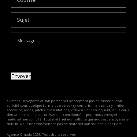
Sujet
Message
Envoyer
*Omada, ses agents et son personnel n'acceptent pas de matériel non
sollicité sous quelque forme que ce soit (y compris, mais sans s'y limiter:
scénarios, idées, pitchs, présentations, vidéos). Par conséquent, nous vous
demandons de ne pas utiliser nos coordonnées pour nous envoyer du
matériel non sollicité. Tout matériel non sollicité qui nous est envoyé sera
détruit. Nous ne transmettons pas de matériel non sollicité à des tiers.
Agence Omada 2026. Tous droits réservés.