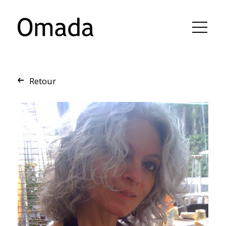
Retour