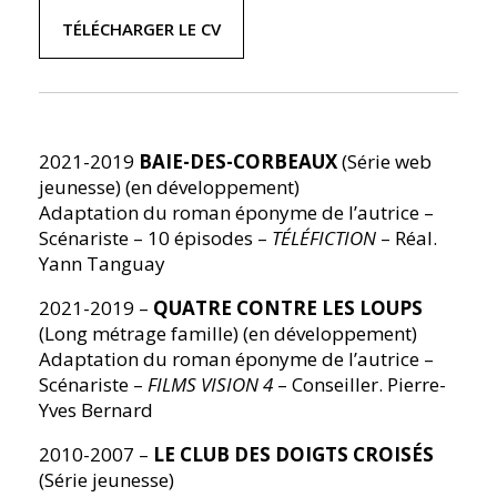
TÉLÉCHARGER LE CV
2021-2019
BAIE-DES-CORBEAUX
(Série web
jeunesse) (en développement)
Adaptation du roman éponyme de l’autrice –
Scénariste – 10 épisodes –
TÉLÉFICTION
– Réal.
Yann Tanguay
2021-2019 –
QUATRE CONTRE LES LOUPS
(Long métrage famille) (en développement)
Adaptation du roman éponyme de l’autrice –
Scénariste –
FILMS VISION 4
– Conseiller. Pierre-
Yves Bernard
2010-2007 –
LE CLUB DES DOIGTS CROISÉS
(Série jeunesse)