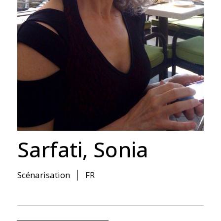
Sarfati, Sonia
Scénarisation
FR