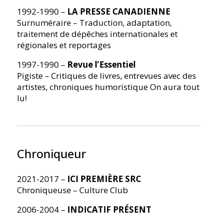
1992-1990 –
LA PRESSE CANADIENNE
Surnuméraire – Traduction, adaptation,
traitement de dépêches internationales et
régionales et reportages
1997-1990 –
Revue l’Essentiel
Pigiste – Critiques de livres, entrevues avec des
artistes, chroniques humoristique On aura tout
lu!
Chroniqueur
2021-2017 –
ICI PREMIÈRE SRC
Chroniqueuse – Culture Club
2006-2004 –
INDICATIF PRÉSENT