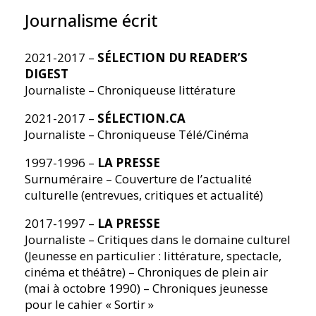
Journalisme écrit
2021-2017 –
SÉLECTION DU READER’S
DIGEST
Journaliste – Chroniqueuse littérature
2021-2017 –
SÉLECTION.CA
Journaliste – Chroniqueuse Télé/Cinéma
1997-1996 –
LA PRESSE
Surnuméraire – Couverture de l’actualité
culturelle (entrevues, critiques et actualité)
2017-1997 –
LA PRESSE
Journaliste – Critiques dans le domaine culturel
(Jeunesse en particulier : littérature, spectacle,
cinéma et théâtre) – Chroniques de plein air
(mai à octobre 1990) – Chroniques jeunesse
pour le cahier « Sortir »