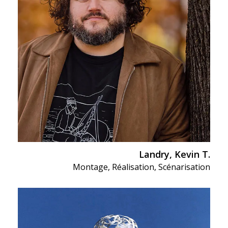
Landry, Kevin T.
Montage
,
Réalisation
,
Scénarisation