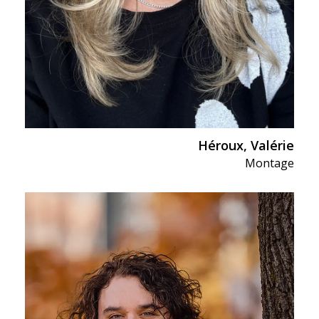
Héroux, Valérie
Montage