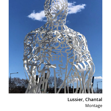
Lussier, Chantal
Montage