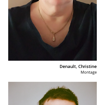
Denault, Christine
Montage