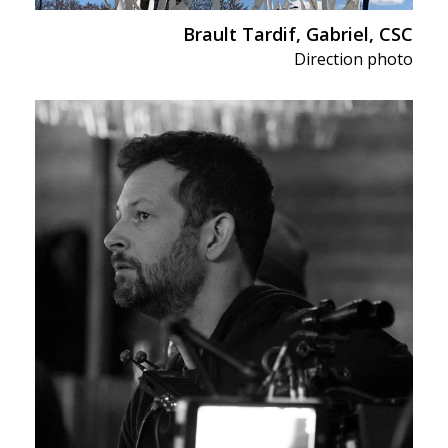
Brault Tardif, Gabriel, CSC
Direction photo