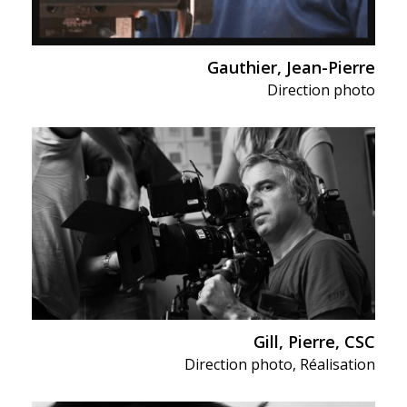
Gauthier, Jean-Pierre
Direction photo
Gill, Pierre, CSC
Direction photo
,
Réalisation