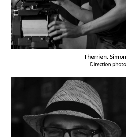
Therrien, Simon
Direction photo