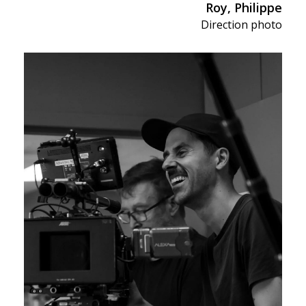
Roy, Philippe
Direction photo