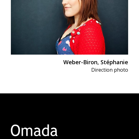
Weber-Biron, Stéphanie
Direction photo