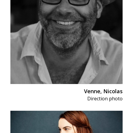
Venne, Nicolas
Direction photo