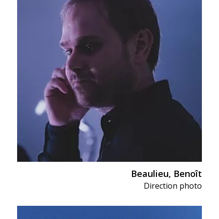
Beaulieu, Benoît
Direction photo