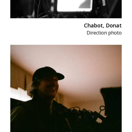
Chabot, Donat
Direction photo