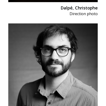
Dalpé, Christophe
Direction photo