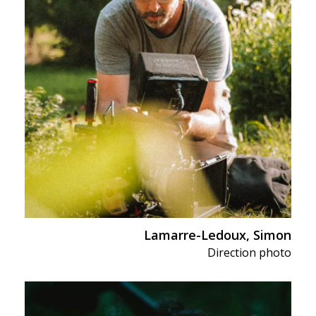
Lamarre-Ledoux, Simon
Direction photo