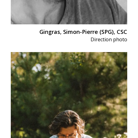
Gingras, Simon-Pierre (SPG), CSC
Direction photo