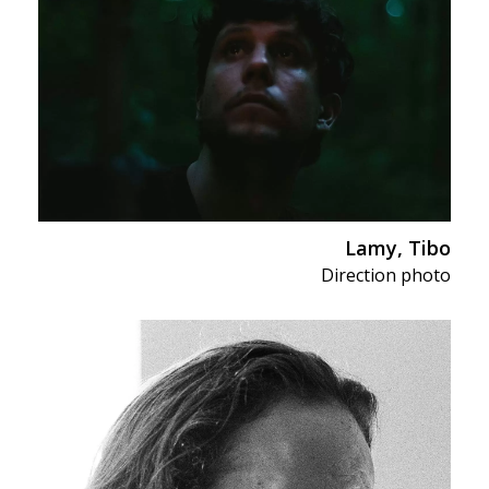
Lamy, Tibo
Direction photo