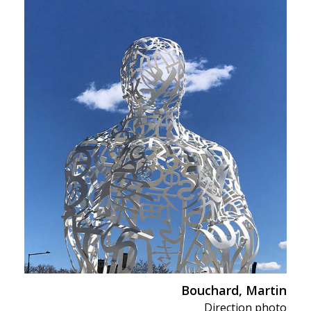
Bouchard, Martin
Direction photo