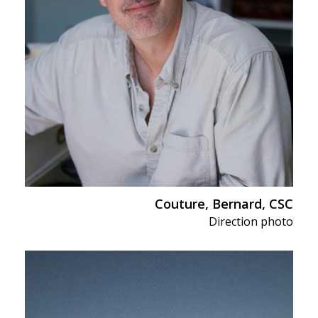
Couture, Bernard, CSC
Direction photo