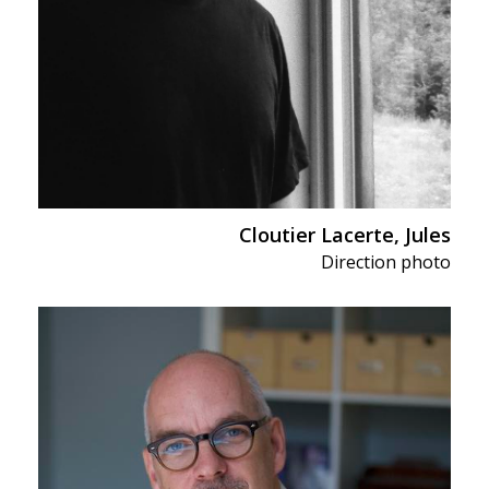
Cloutier Lacerte, Jules
Direction photo