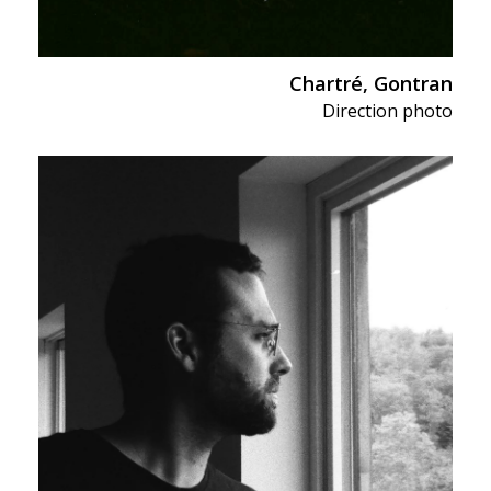
Chartré, Gontran
Direction photo