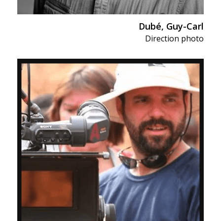
Dubé, Guy-Carl
Direction photo