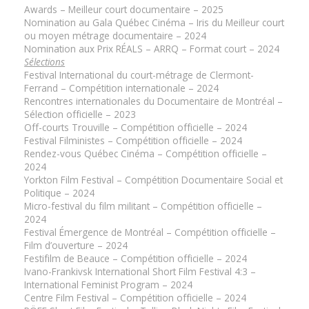
Awards – Meilleur court documentaire – 2025
Nomination au Gala Québec Cinéma – Iris du Meilleur court
ou moyen métrage documentaire – 2024
Nomination aux Prix RÉALS – ARRQ – Format court – 2024
Sélections
Festival International du court-métrage de Clermont-
Ferrand – Compétition internationale – 2024
Rencontres internationales du Documentaire de Montréal –
Sélection officielle – 2023
Off-courts Trouville – Compétition officielle – 2024
Festival Filministes – Compétition officielle – 2024
Rendez-vous Québec Cinéma – Compétition officielle –
2024
Yorkton Film Festival – Compétition Documentaire Social et
Politique – 2024
Micro-festival du film militant – Compétition officielle –
2024
Festival Émergence de Montréal – Compétition officielle –
Film d’ouverture – 2024
Festifilm de Beauce – Compétition officielle – 2024
Ivano-Frankivsk International Short Film Festival 4:3 –
International Feminist Program – 2024
Centre Film Festival – Compétition officielle – 2024