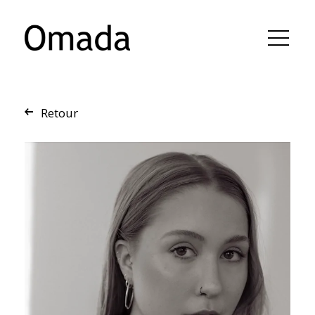
Retour