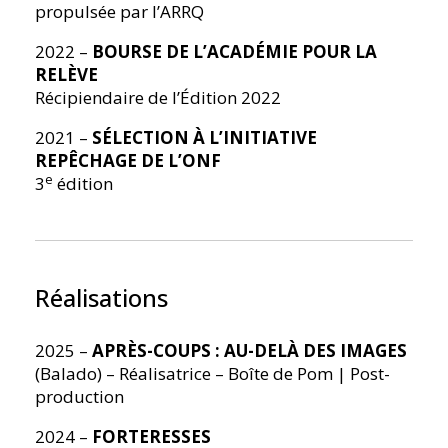
propulsée par l’ARRQ
2022 –
BOURSE DE L’ACADÉMIE POUR LA
RELÈVE
Récipiendaire de l’Édition 2022
2021 –
SÉLECTION À L’INITIATIVE
REPÊCHAGE DE L’ONF
e
3
édition
Réalisations
2025 –
APRÈS-COUPS : AU-DELÀ DES IMAGES
(Balado) – Réalisatrice – Boîte de Pom | Post-
production
2024 –
FORTERESSES