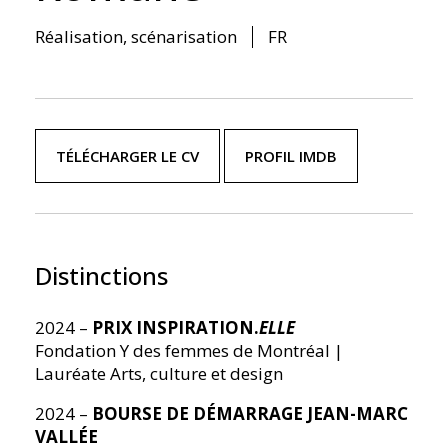
Réalisation
,
scénarisation
FR
TÉLÉCHARGER LE CV
PROFIL IMDB
Distinctions
2024 –
PRIX INSPIRATION.
ELLE
Fondation Y des femmes de Montréal |
Lauréate Arts, culture et design
2024 –
BOURSE DE DÉMARRAGE JEAN-MARC
VALLÉE