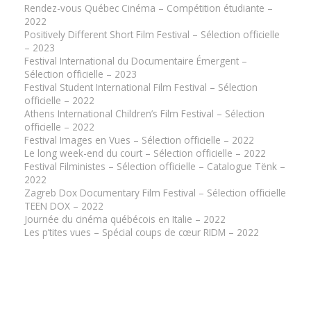
Rendez-vous Québec Cinéma – Compétition étudiante –
2022
Positively Different Short Film Festival – Sélection officielle
– 2023
Festival International du Documentaire Émergent –
Sélection officielle – 2023
Festival Student International Film Festival – Sélection
officielle – 2022
Athens International Children’s Film Festival – Sélection
officielle – 2022
Festival Images en Vues – Sélection officielle – 2022
Le long week-end du court – Sélection officielle – 2022
Festival Filministes – Sélection officielle – Catalogue Tënk –
2022
Zagreb Dox Documentary Film Festival – Sélection officielle
TEEN DOX – 2022
Journée du cinéma québécois en Italie – 2022
Les p’tites vues – Spécial coups de cœur RIDM – 2022