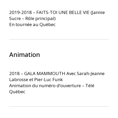
2019-2018 – FAITS-TOI UNE BELLE VIE (Jannie
Sucre – Rôle principal)
En tournée au Québec
Animation
2018 – GALA MAMMOUTH Avec Sarah-Jeanne
Labrosse et Pier-Luc Funk
Animation du numéro d’ouverture – Télé
Québec