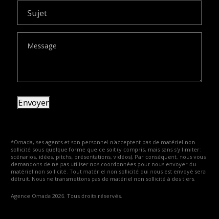
Sujet
Message
Envoyer
*Omada, ses agents et son personnel n'acceptent pas de matériel non
sollicité sous quelque forme que ce soit (y compris, mais sans s'y limiter:
scénarios, idées, pitchs, présentations, vidéos). Par conséquent, nous vous
demandons de ne pas utiliser nos coordonnées pour nous envoyer du
matériel non sollicité. Tout matériel non sollicité qui nous est envoyé sera
détruit. Nous ne transmettons pas de matériel non sollicité à des tiers.
Agence Omada 2026. Tous droits réservés.