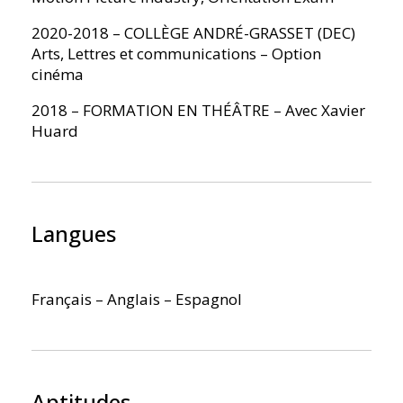
2020-2018 – COLLÈGE ANDRÉ-GRASSET (DEC)
Arts, Lettres et communications – Option
cinéma
2018 – FORMATION EN THÉÂTRE – Avec Xavier
Huard
Langues
Français – Anglais – Espagnol
Aptitudes