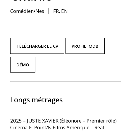
Comédien•nes
FR, EN
TÉLÉCHARGER LE CV
PROFIL IMDB
DÉMO
Longs métrages
2025 – JUSTE XAVIER (Éléonore – Premier rôle)
Cinema E. Point/K-Films Amérique – Réal.