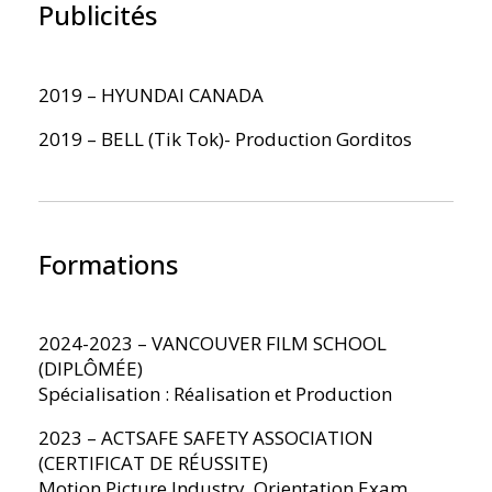
Publicités
2019 – HYUNDAI CANADA
2019 – BELL (Tik Tok)- Production Gorditos
Formations
2024-2023 – VANCOUVER FILM SCHOOL
(DIPLÔMÉE)
Spécialisation : Réalisation et Production
2023 – ACTSAFE SAFETY ASSOCIATION
(CERTIFICAT DE RÉUSSITE)
Motion Picture Industry, Orientation Exam