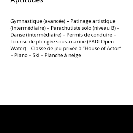
Gymnastique (avancée) – Patinage artistique
(intermédiaire) – Parachutiste solo (niveau B) –
Danse (intermédiaire) – Permis de conduire –
License de plongée sous-marine (PADI Open
Water) – Classe de jeu privée à “House of Actor”
– Piano – Ski – Planche à neige