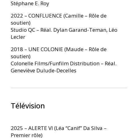
Stéphane E. Roy
2022 – CONFLUENCE (Camille – Rôle de
soutien)
Studio QC – Réal. Dylan Garand-Teman, Léo
Lecler
2018 – UNE COLONIE (Maude – Rôle de
soutien)
Colonelle Films/Funfilm Distribution – Réal.
Geneviève Dulude-Decelles
Télévision
2025 – ALERTE VI (Léa “Canif” Da Silva –
Premier rôle)