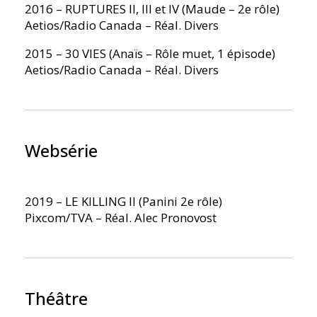
2016 – RUPTURES II, III et IV (Maude – 2e rôle)
Aetios/Radio Canada – Réal. Divers
2015 – 30 VIES (Anaïs – Rôle muet, 1 épisode)
Aetios/Radio Canada – Réal. Divers
Websérie
2019 – LE KILLING II (Panini 2e rôle)
Pixcom/TVA – Réal. Alec Pronovost
Théâtre