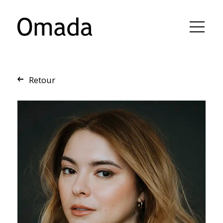
Retour