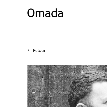
Retour