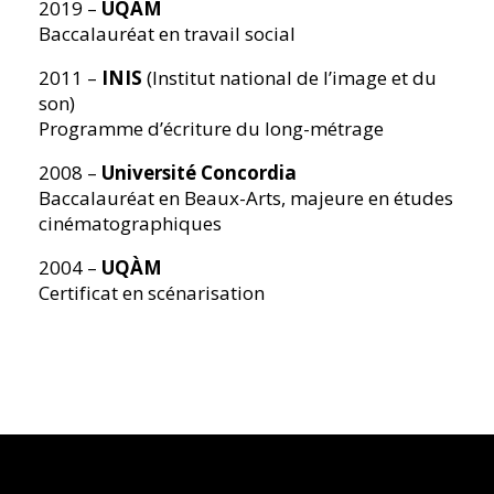
2019 –
UQÀM
Baccalauréat en travail social
2011 –
INIS
(Institut national de l’image et du
son)
Programme d’écriture du long-métrage
2008 –
Université Concordia
Baccalauréat en Beaux-Arts, majeure en études
cinématographiques
2004 –
UQÀM
Certificat en scénarisation