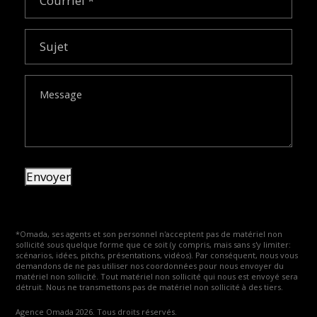
Sujet
Message
Envoyer
*Omada, ses agents et son personnel n'acceptent pas de matériel non
sollicité sous quelque forme que ce soit (y compris, mais sans s'y limiter:
scénarios, idées, pitchs, présentations, vidéos). Par conséquent, nous vous
demandons de ne pas utiliser nos coordonnées pour nous envoyer du
matériel non sollicité. Tout matériel non sollicité qui nous est envoyé sera
détruit. Nous ne transmettons pas de matériel non sollicité à des tiers.
Agence Omada 2026. Tous droits réservés.