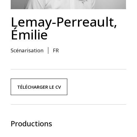
Lemay-Perreault,
Émilie
Scénarisation
FR
TÉLÉCHARGER LE CV
Productions