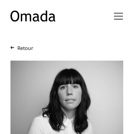
Retour