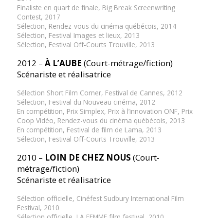
Finaliste en quart de finale, Big Break Screenwriting
Contest, 2017
Sélection, Rendez-vous du cinéma québécois, 2014
Sélection, Festival Images et lieux, 2013
Sélection, Festival Off-Courts Trouville, 2013
2012 –
À L’AUBE
(Court-métrage/fiction)
Scénariste et réalisatrice
Sélection Short Film Corner, Festival de Cannes, 2012
Sélection, Festival du Nouveau cinéma, 2012
En compétition, Prix Simplex, Prix à l’innovation ONF, Prix
Coop Vidéo, Rendez-vous du cinéma québécois, 2013
En compétition, Festival de film de Lama, 2013
Sélection, Festival Off-Courts Trouville, 2013
2010 –
LOIN DE CHEZ NOUS
(Court-
métrage/fiction)
Scénariste et réalisatrice
Sélection officielle, Cinéfest Sudbury International Film
Festival, 2010
Sélection officielle, LA FEMME film festival, 2010