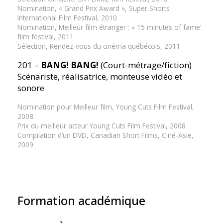
Nomination, « Grand Prix Award », Super Shorts
International Film Festival, 2010
Nomination, Meilleur film étranger : « 15 minutes of fame’
film festival, 2011
Sélection, Rendez-vous du cinéma québécois, 2011
201 –
BANG! BANG!
(Court-métrage/fiction)
Scénariste, réalisatrice, monteuse vidéo et
sonore
Nomination pour Meilleur film, Young Cuts Film Festival,
2008
Prix du meilleur acteur Young Cuts Film Festival, 2008
Compilation d’un DVD, Canadian Short Films, Ciné-Asie,
2009
Formation académique