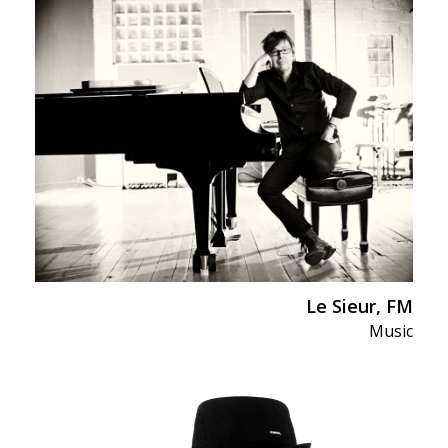
Le Sieur, FM
Music