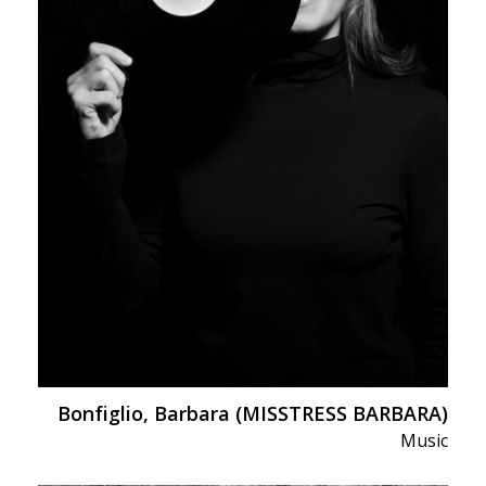
Bonfiglio, Barbara (MISSTRESS BARBARA)
Music