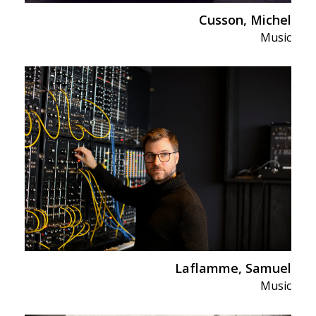
Cusson, Michel
Music
Laflamme, Samuel
Music