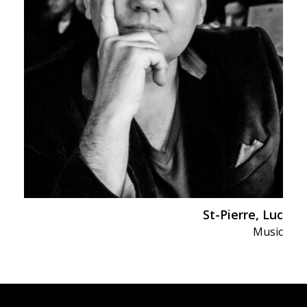
St-Pierre, Luc
Music