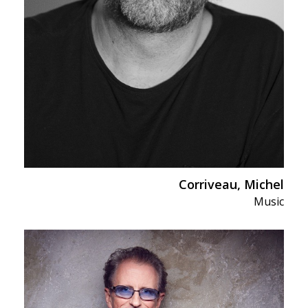
Corriveau, Michel
Music