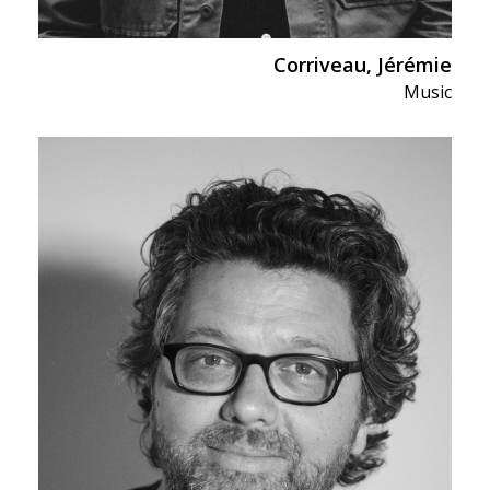
Corriveau, Jérémie
Music