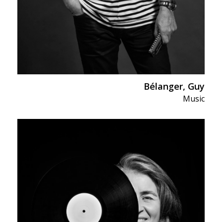
Bélanger, Guy
Music