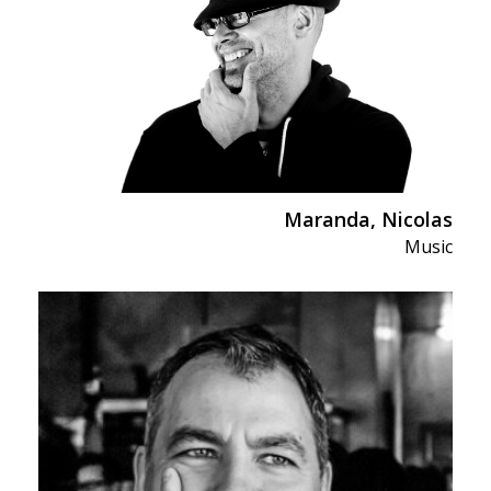
Maranda, Nicolas
Music